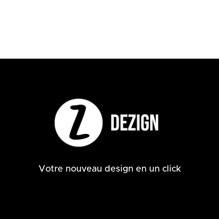
Votre nouveau design en un click