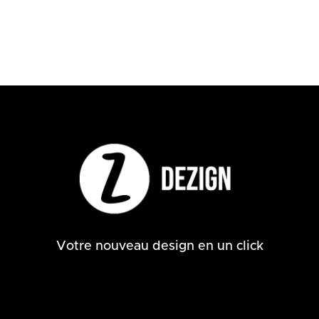
Votre nouveau design en un click