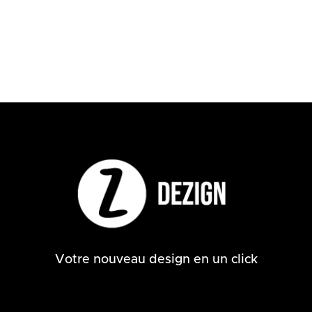
Votre nouveau design en un click